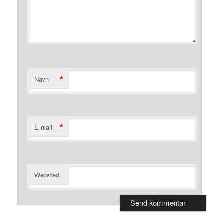
*
Navn
*
E-mail
Websted