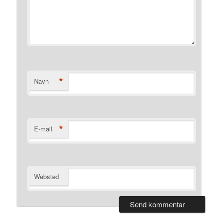
*
Navn
*
E-mail
Websted