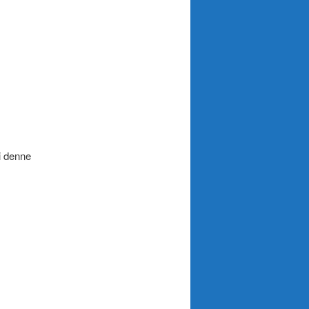
i denne