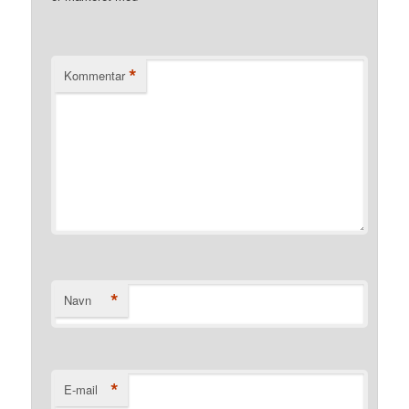
*
Kommentar
*
Navn
*
E-mail