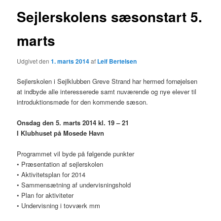
Sejlerskolens sæsonstart 5.
marts
Udgivet den
1. marts 2014
af
Leif Bertelsen
Sejlerskolen i Sejlklubben Greve Strand har hermed fornøjelsen
at indbyde alle interesserede samt nuværende og nye elever til
introduktionsmøde for den kommende sæson.
Onsdag den 5. marts 2014 kl. 19 – 21
I Klubhuset på Mosede Havn
Programmet vil byde på følgende punkter
• Præsentation af sejlerskolen
• Aktivitetsplan for 2014
• Sammensætning af undervisningshold
• Plan for aktiviteter
• Undervisning i tovværk mm