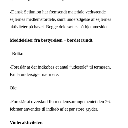
-Dansk Sejlunion har fremsendt materiale vedrørende
sejlernes medlemsfordele, samt undersøgelse af sejlernes
aktiviteter på havet. Begge dele sættes på hjemmesiden.
Meddelelser fra bestyrelsen – bordet rundt.
Britta:
-Foreslår at der indkøbes et antal ”udestole” til terrassen,
Britta undersøger nærmere.
Ole:
-Foreslår at overskud fra medlemsarrangementet den 26.
februar anvendes til indkøb af et par store gryder.
Vinteraktiviteter.