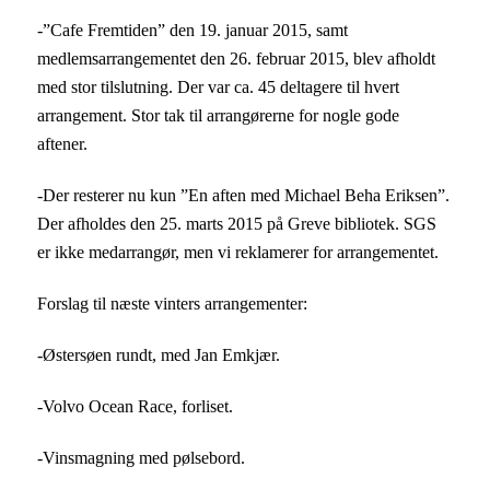
-”Cafe Fremtiden” den 19. januar 2015, samt
medlemsarrangementet den 26. februar 2015, blev afholdt
med stor tilslutning. Der var ca. 45 deltagere til hvert
arrangement. Stor tak til arrangørerne for nogle gode
aftener.
-Der resterer nu kun ”En aften med Michael Beha Eriksen”.
Der afholdes den 25. marts 2015 på Greve bibliotek. SGS
er ikke medarrangør, men vi reklamerer for arrangementet.
Forslag til næste vinters arrangementer:
-Østersøen rundt, med Jan Emkjær.
-Volvo Ocean Race, forliset.
-Vinsmagning med pølsebord.